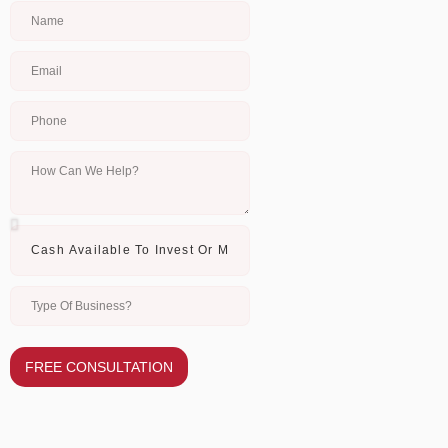
FREE CONSULTATION