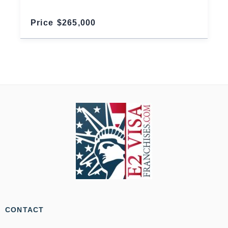
Price $265,000
CONTACT