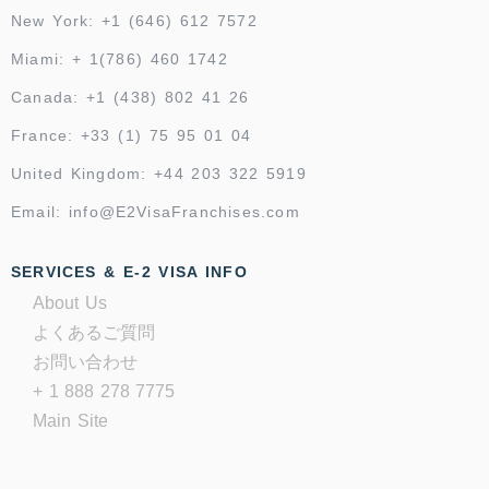
New York: +1 (646) 612 7572
Miami: + 1(786) 460 1742
Canada: +1 (438) 802 41 26
France: +33 (1) 75 95 01 04
United Kingdom: +44 203 322 5919
Email: info@E2VisaFranchises.com
SERVICES & E-2 VISA INFO
About Us
よくあるご質問
お問い合わせ
+ 1 888 278 7775
Main Site