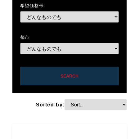
希望価格帯
都市
SEARCH
Sorted by: