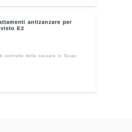
attamenti antizanzare per
 visto E2
di controllo delle zanzare in Texas