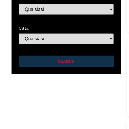
Città
SEARCH