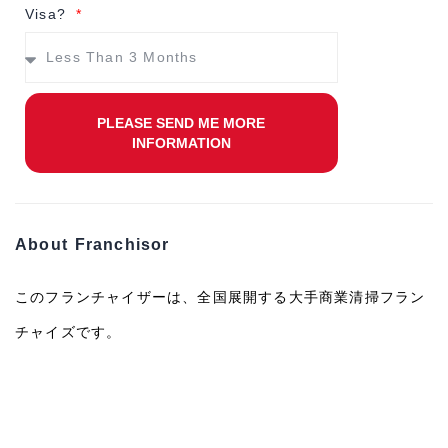
Visa?
PLEASE SEND ME MORE
INFORMATION
About Franchisor
このフランチャイザーは、全国展開する大手商業清掃フラン
チャイズです。