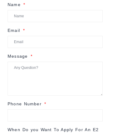
Name
Email
Message
Phone Number
When Do you Want To Apply For An E2