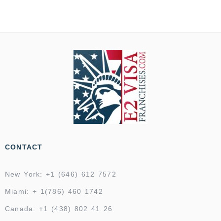
CONTACT
New York: +1 (646) 612 7572
Miami: + 1(786) 460 1742
Canada: +1 (438) 802 41 26