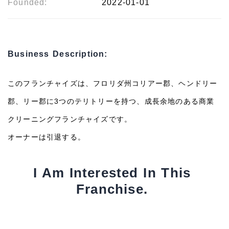
Founded:
2022-01-01
Business Description:
このフランチャイズは、フロリダ州コリアー郡、ヘンドリー
郡、リー郡に3つのテリトリーを持つ、成長余地のある商業
クリーニングフランチャイズです。
オーナーは引退する。
I Am Interested In This
Franchise.