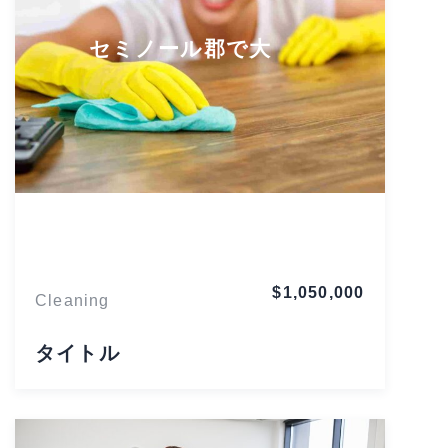
セミノール郡で大
Florida
$1,050,000
Cleaning
タイトル