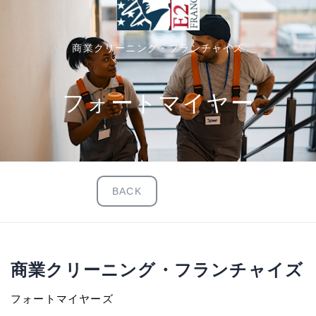
商業クリーニング・フランチャイズ
フォートマイヤー
BACK
商業クリーニング・フランチャイズ
フォートマイヤーズ