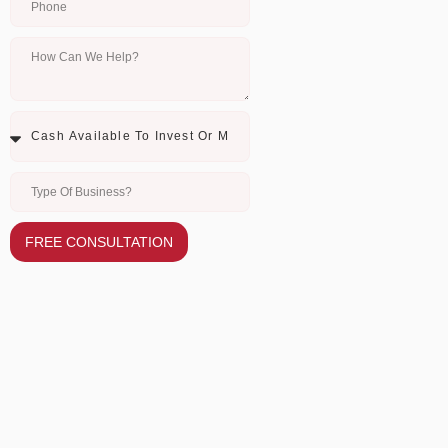
FREE CONSULTATION