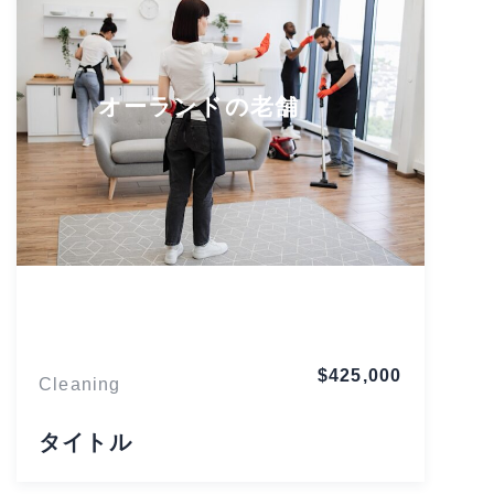
オーランドの老舗
Florida
$425,000
Cleaning
タイトル