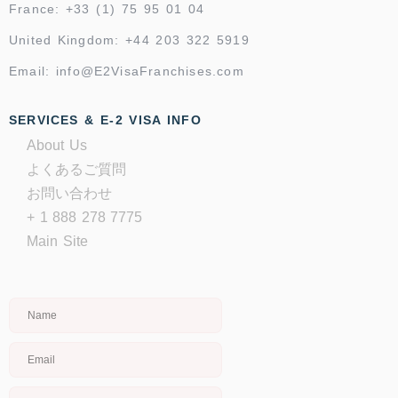
France: +33 (1) 75 95 01 04
United Kingdom: +44 203 322 5919
Email: info@E2VisaFranchises.com
SERVICES & E-2 VISA INFO
About Us
よくあるご質問
お問い合わせ
+ 1 888 278 7775
Main Site