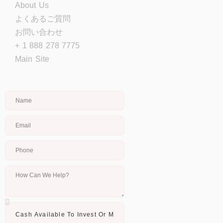
About Us
よくあるご質問
お問い合わせ
+ 1 888 278 7775
Main Site