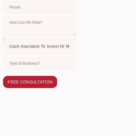
FREE CONSULTATION