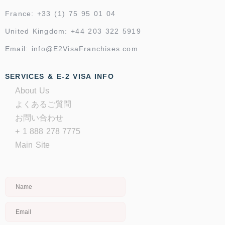
France: +33 (1) 75 95 01 04
United Kingdom: +44 203 322 5919
Email: info@E2VisaFranchises.com
SERVICES & E-2 VISA INFO
About Us
よくあるご質問
お問い合わせ
+ 1 888 278 7775
Main Site