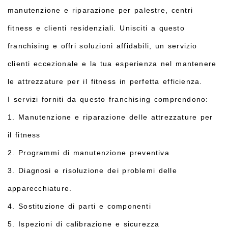
manutenzione e riparazione per palestre, centri
fitness e clienti residenziali. Unisciti a questo
franchising e offri soluzioni affidabili, un servizio
clienti eccezionale e la tua esperienza nel mantenere
le attrezzature per il fitness in perfetta efficienza.
I servizi forniti da questo franchising comprendono:
1. Manutenzione e riparazione delle attrezzature per
il fitness
2. Programmi di manutenzione preventiva
3. Diagnosi e risoluzione dei problemi delle
apparecchiature.
4. Sostituzione di parti e componenti
5. Ispezioni di calibrazione e sicurezza