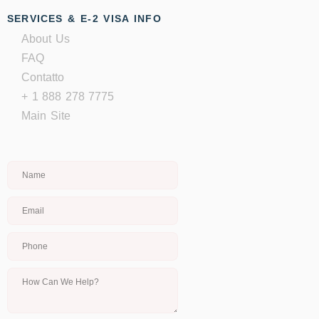
SERVICES & E-2 VISA INFO
About Us
FAQ
Contatto
+ 1 888 278 7775
Main Site