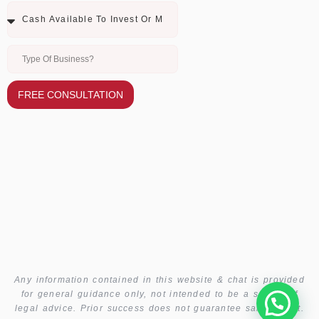
FREE CONSULTATION
Any information contained in this website & chat is provided
for general guidance only, not intended to be a source of
legal advice. Prior success does not guarantee same result.