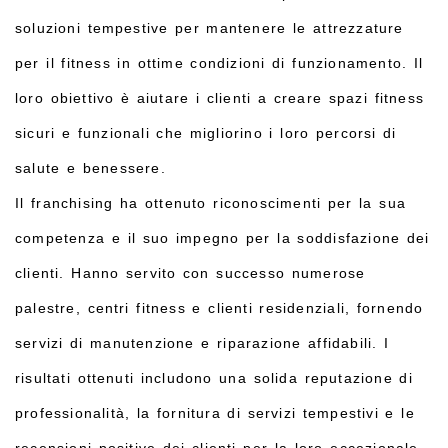
soluzioni tempestive per mantenere le attrezzature
per il fitness in ottime condizioni di funzionamento. Il
loro obiettivo è aiutare i clienti a creare spazi fitness
sicuri e funzionali che migliorino i loro percorsi di
salute e benessere.
Il franchising ha ottenuto riconoscimenti per la sua
competenza e il suo impegno per la soddisfazione dei
clienti. Hanno servito con successo numerose
palestre, centri fitness e clienti residenziali, fornendo
servizi di manutenzione e riparazione affidabili. I
risultati ottenuti includono una solida reputazione di
professionalità, la fornitura di servizi tempestivi e le