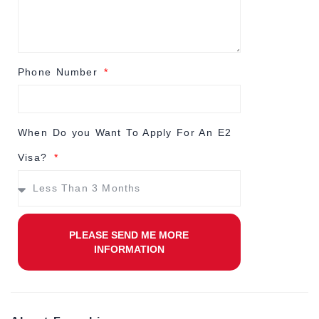
Phone Number
When Do you Want To Apply For An E2
Visa?
PLEASE SEND ME MORE
INFORMATION