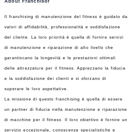
About Franchisor
Il franchising di manutenzione del fitness è guidato da
valori di affidabilità, professionalità e soddisfazione
del cliente. La loro priorità è quella di fornire servizi
di manutenzione e riparazione di alto livello che
garantiscano la longevità e le prestazioni ottimali
delle attrezzature per il fitness. Apprezzano la fiducia
e la soddisfazione dei clienti e si sforzano di
superare le loro aspettative.
La missione di questo franchising è quella di essere
un partner di fiducia nella manutenzione e riparazione
di macchine per il fitness. Il loro obiettivo è fornire un
servizio eccezionale, conoscenze specialistiche e