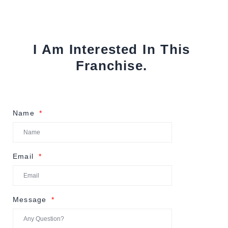
I Am Interested In This
Franchise.
Name
Email
Message