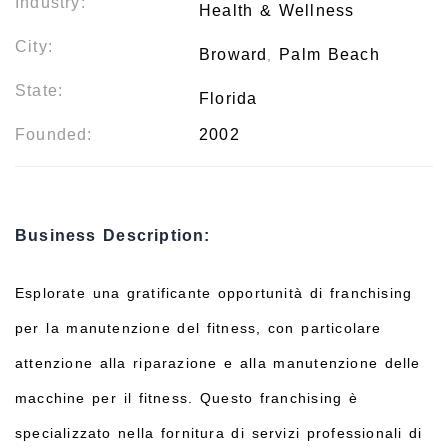
Industry:
Health & Wellness
City:
Broward
Palm Beach
,
State:
Florida
Founded:
2002
Business Description:
Esplorate una gratificante opportunità di franchising
per la manutenzione del fitness, con particolare
attenzione alla riparazione e alla manutenzione delle
macchine per il fitness. Questo franchising è
specializzato nella fornitura di servizi professionali di