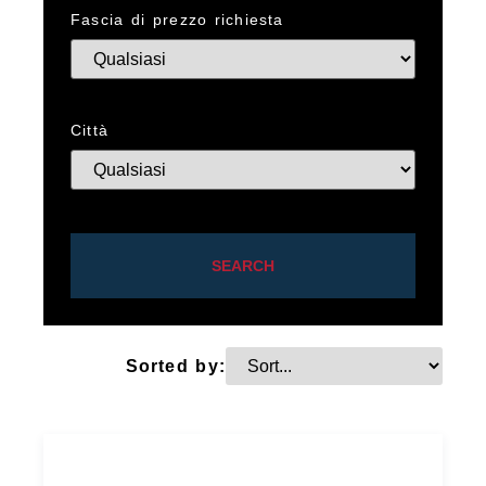
Fascia di prezzo richiesta
Città
SEARCH
Sorted by: