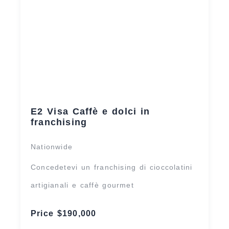
E2 Visa Caffè e dolci in
franchising
Nationwide
Concedetevi un franchising di cioccolatini
artigianali e caffè gourmet
Price $190,000