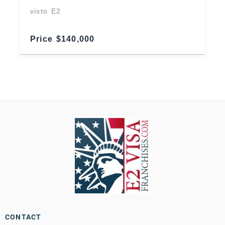
visto E2
Price $140,000
CONTACT