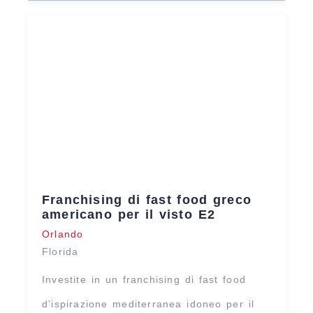
Franchising di fast food greco
americano per il visto E2
Orlando
Florida
Investite in un franchising di fast food
d’ispirazione mediterranea idoneo per il