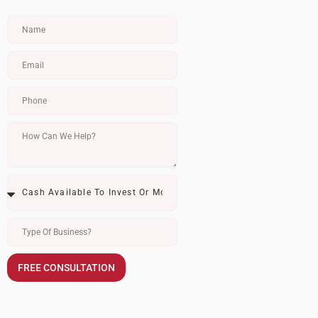
FREE CONSULTATION