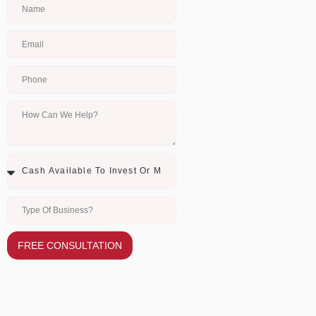
FREE CONSULTATION