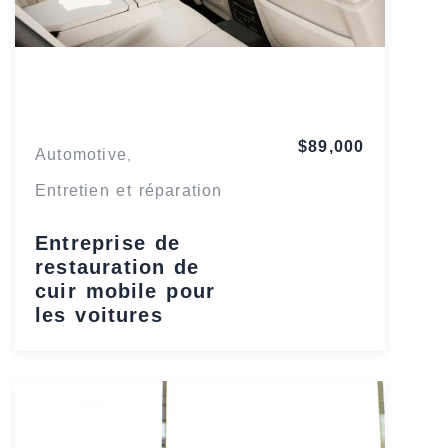
Washington
$89,000
Automotive
,
Entretien et réparation
Entreprise de
restauration de
cuir mobile pour
les voitures