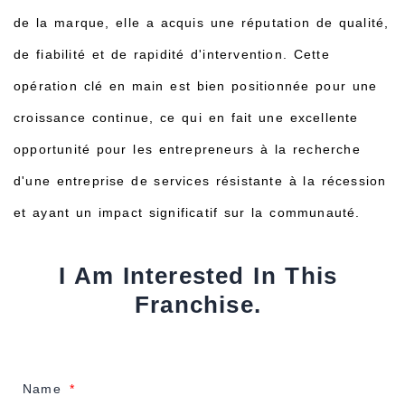
de la marque, elle a acquis une réputation de qualité,
de fiabilité et de rapidité d'intervention. Cette
opération clé en main est bien positionnée pour une
croissance continue, ce qui en fait une excellente
opportunité pour les entrepreneurs à la recherche
d'une entreprise de services résistante à la récession
et ayant un impact significatif sur la communauté.
I Am Interested In This
Franchise.
Name