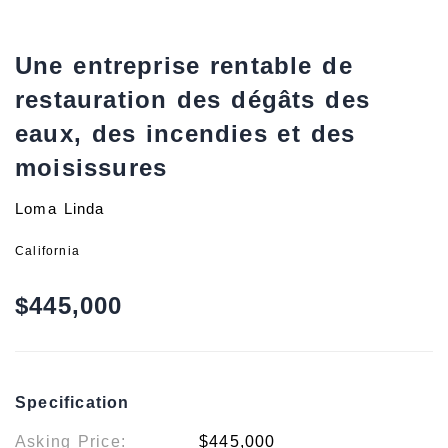
Une entreprise rentable de
restauration des dégâts des
eaux, des incendies et des
moisissures
Loma Linda
California
$445,000
Specification
Asking Price:
$445,000