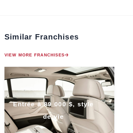
Similar Franchises
VIEW MORE FRANCHISES
Entrée à 89 000 $, style
de vie