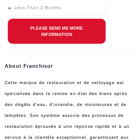
PLEASE SEND ME MORE
INFORMATION
About Franchisor
Cette marque de restauration et de nettoyage est
spécialisée dans la remise en état des biens après
des dégâts d'eau, d'incendie, de moisissures et de
tempêtes. Son système associe des processus de
restauration éprouvés à une réponse rapide et à un
service à la clientèle exceptionnel, garantissant aux