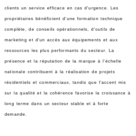
clients un service efficace en cas d'urgence. Les
propriétaires bénéficient d'une formation technique
complète, de conseils opérationnels, d'outils de
marketing et d'un accès aux équipements et aux
ressources les plus performants du secteur. La
présence et la réputation de la marque à l'échelle
nationale contribuent à la réalisation de projets
résidentiels et commerciaux, tandis que l'accent mis
sur la qualité et la cohérence favorise la croissance à
long terme dans un secteur stable et à forte
demande.