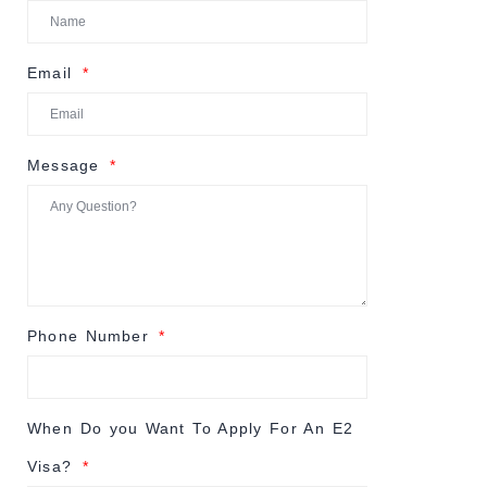
Email
Message
Phone Number
When Do you Want To Apply For An E2
Visa?