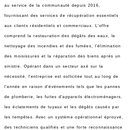
au service de la communauté depuis 2016,
fournissant des services de récupération essentiels
aux clients résidentiels et commerciaux. L'offre
comprend la restauration des dégâts des eaux, le
nettoyage des incendies et des fumées, l'élimination
des moisissures et la réparation des biens après un
sinistre. Opérant dans un secteur axé sur la
nécessité, l'entreprise est sollicitée tout au long de
l'année en raison d'événements tels que les pannes
de plomberie, les fuites d'appareils électroménagers,
les éclatements de tuyaux et les dégâts causés par
les tempêtes. Avec un système opérationnel éprouvé,
des techniciens qualifiés et une forte reconnaissance