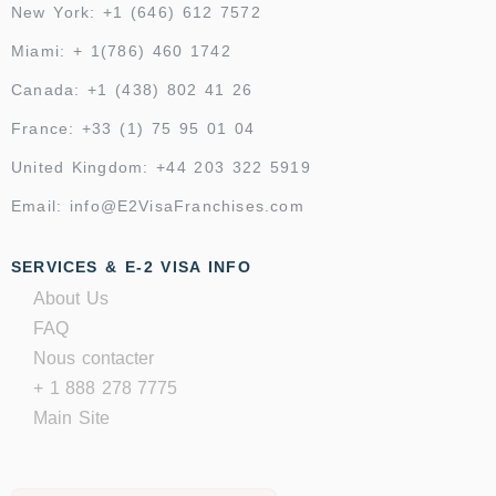
New York: +1 (646) 612 7572
Miami: + 1(786) 460 1742
Canada: +1 (438) 802 41 26
France: +33 (1) 75 95 01 04
United Kingdom: +44 203 322 5919
Email: info@E2VisaFranchises.com
SERVICES & E-2 VISA INFO
About Us
FAQ
Nous contacter
+ 1 888 278 7775
Main Site