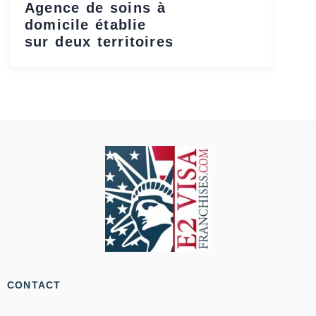
Agence de soins à
domicile établie
sur deux territoires
CONTACT