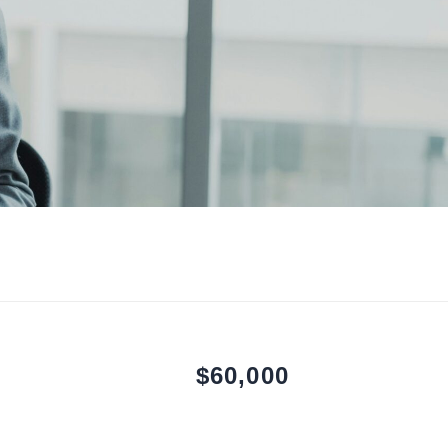
$60,000