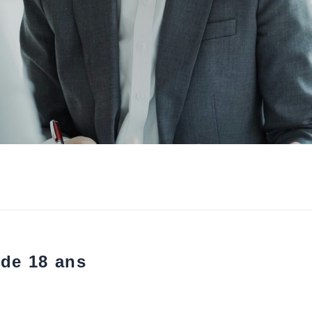
 de 18 ans