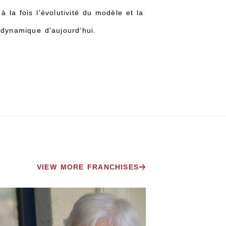
 la fois l'évolutivité du modèle et la
dynamique d'aujourd'hui.
VIEW MORE FRANCHISES