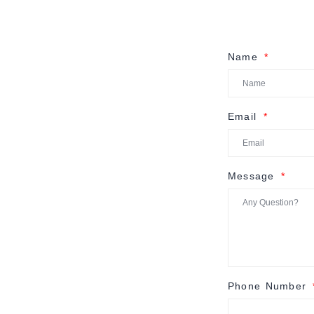
Name
Email
Message
Phone Number