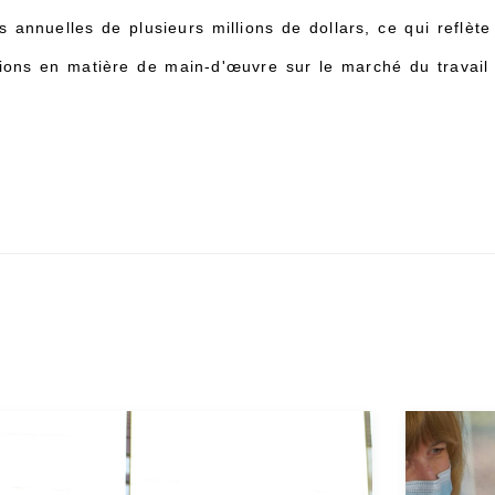
annuelles de plusieurs millions de dollars, ce qui reflète à
ons en matière de main-d'œuvre sur le marché du travail 