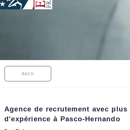
BACK
Agence de recrutement avec plus
d'expérience à Pasco-Hernando