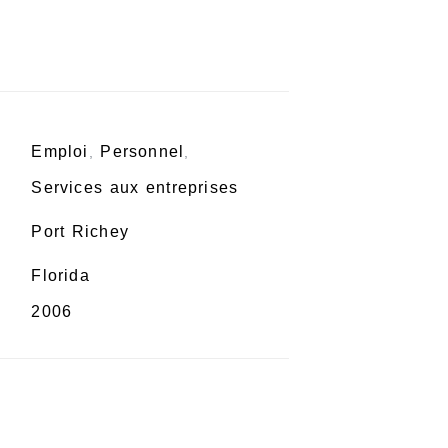
Emploi
Personnel
,
,
Services aux entreprises
Port Richey
Florida
2006