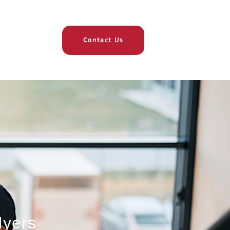
Contact Us
Myers