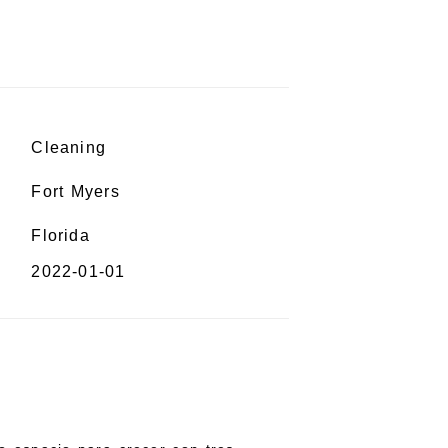
Cleaning
Fort Myers
Florida
2022-01-01