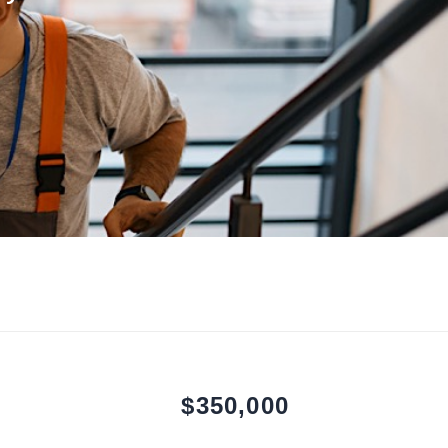
$350,000