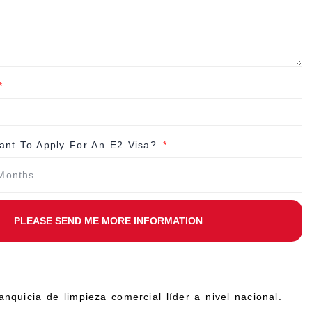
nt To Apply For An E2 Visa?
PLEASE SEND ME MORE INFORMATION
anquicia de limpieza comercial líder a nivel nacional.