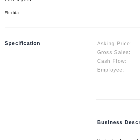
Florida
Specification
Asking Price:
Gross Sales:
Cash Flow:
Employee:
Business Descr