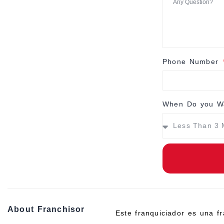
Phone Number
When Do you Wa
About Franchisor
Este franquiciador es una fr