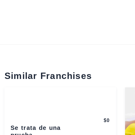
Similar Franchises
$0
Se trata de una