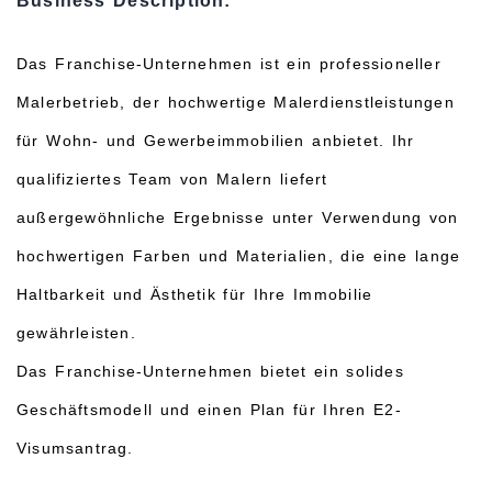
Business Description:
Das Franchise-Unternehmen ist ein professioneller
Malerbetrieb, der hochwertige Malerdienstleistungen
für Wohn- und Gewerbeimmobilien anbietet. Ihr
qualifiziertes Team von Malern liefert
außergewöhnliche Ergebnisse unter Verwendung von
hochwertigen Farben und Materialien, die eine lange
Haltbarkeit und Ästhetik für Ihre Immobilie
gewährleisten.
Das Franchise-Unternehmen bietet ein solides
Geschäftsmodell und einen Plan für Ihren E2-
Visumsantrag.