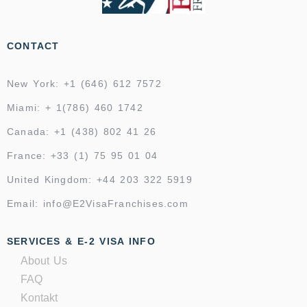
CONTACT
New York: +1 (646) 612 7572
Miami: + 1(786) 460 1742
Canada: +1 (438) 802 41 26
France: +33 (1) 75 95 01 04
United Kingdom: +44 203 322 5919
Email: info@E2VisaFranchises.com
SERVICES & E-2 VISA INFO
About Us
FAQ
Kontakt