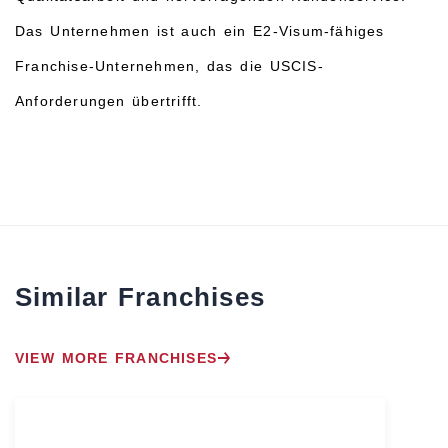
Das Unternehmen ist auch ein E2-Visum-fähiges
Franchise-Unternehmen, das die USCIS-
Anforderungen übertrifft.
Similar Franchises
VIEW MORE FRANCHISES