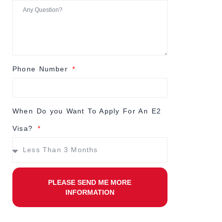
Phone Number
When Do you Want To Apply For An E2
Visa?
PLEASE SEND ME MORE
INFORMATION