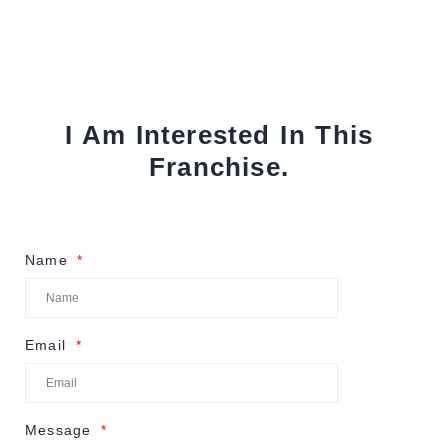
I Am Interested In This
Franchise.
Name
Email
Message