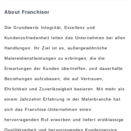
About Franchisor
Die Grundwerte Integrität, Exzellenz und
Kundenzufriedenheit leiten das Unternehmen bei allen
Handlungen. Ihr Ziel ist es, außergewöhnliche
Malereidienstleistungen zu erbringen, die die
Erwartungen der Kunden übertreffen, und dauerhafte
Beziehungen aufzubauen, die auf Vertrauen,
Ehrlichkeit und Zuverlässigkeit basieren. Mit mehr als
einem Jahrzehnt Erfahrung in der Malerbranche hat
sich das Franchise-Unternehmen einen
hervorragenden Ruf erworben und liefert erstklassige
Qualitätsarbeit und hervorragenden Kundenservice.