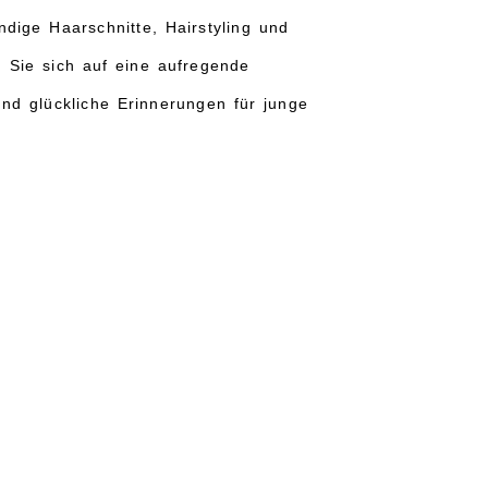
ndige Haarschnitte, Hairstyling und
Sie sich auf eine aufregende
nd glückliche Erinnerungen für junge