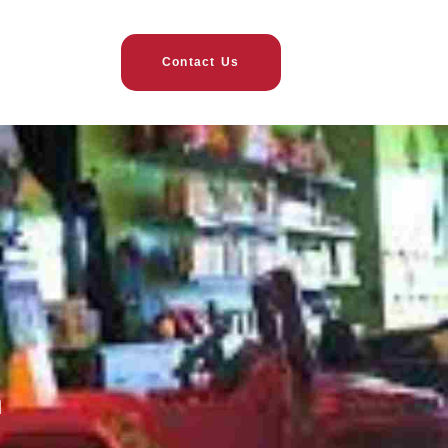
Contact Us
n