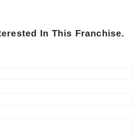
terested In This Franchise.