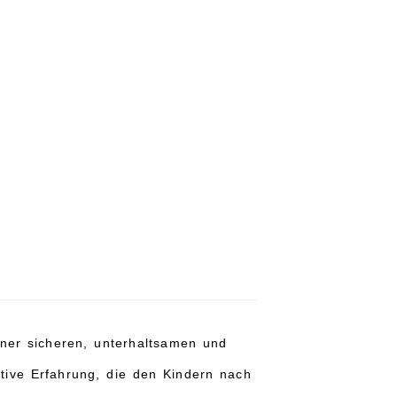
iner sicheren, unterhaltsamen und
itive Erfahrung, die den Kindern nach