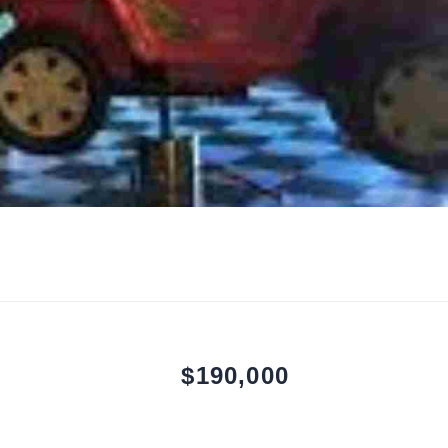
$190,000