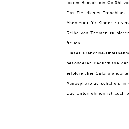
jedem Besuch ein Gefühl von
Das Ziel dieses Franchise-U
Abenteuer für Kinder zu ver
Reihe von Themen zu bieten
freuen.
Dieses Franchise-Unternehme
besonderen Bedürfnisse der
erfolgreicher Salonstandort
Atmosphäre zu schaffen, in
Das Unternehmen ist auch e