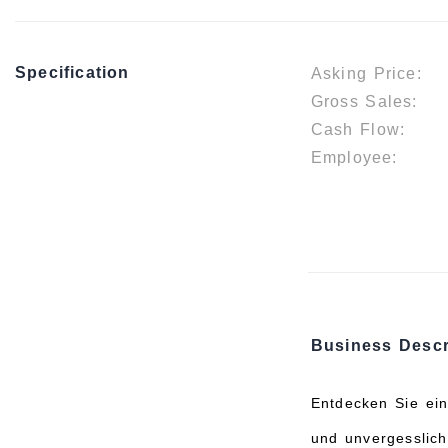
Specification
Asking Price:
Gross Sales:
Cash Flow:
Employee:
Business Descr
Entdecken Sie ein
und unvergesslich